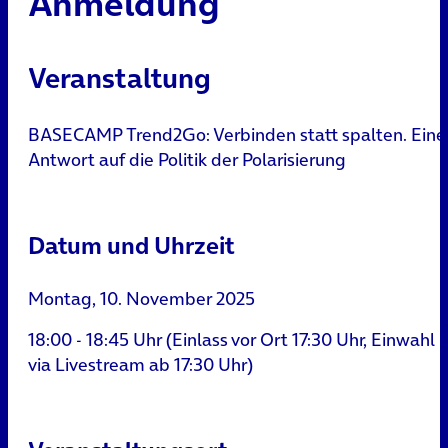
Anmeldung
Veranstaltung
BASECAMP Trend2Go: Verbinden statt spalten. Eine
Antwort auf die Politik der Polarisierung
Datum und Uhrzeit
Montag, 10. November 2025
18:00 - 18:45 Uhr (Einlass vor Ort 17:30 Uhr, Einwahl
via Livestream ab 17:30 Uhr)