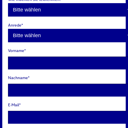
Anrede*
Vorname*
Nachname*
E-Mail*