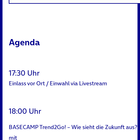
Agenda
17:30 Uhr
Einlass vor Ort / Einwahl via Livestream
18:00 Uhr
BASECAMP Trend2Go! – Wie sieht die Zukunft aus?
mit