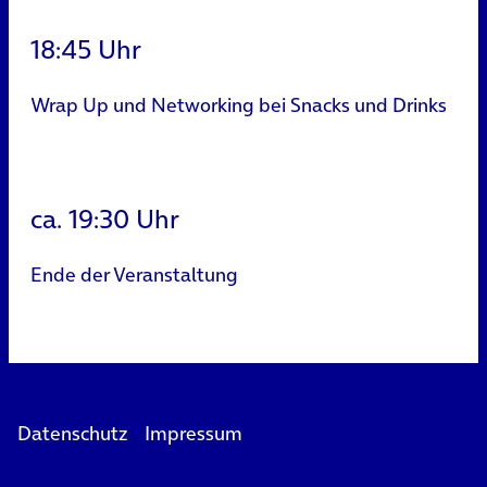
18:45 Uhr
Wrap Up und Networking bei Snacks und Drinks
ca. 19:30 Uhr
Ende der Veranstaltung
Datenschutz
Impressum