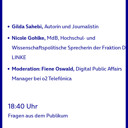
Gilda Sahebi,
Autorin und Journalistin
Nicole Gohlke,
MdB, Hochschul- und
Wissenschaftspolitische Sprecherin der Fraktion DI
LINKE
Moderation: Fiene Oswald,
Digital Public Affairs
Manager bei o2 Telefónica
18:40 Uhr
Fragen aus dem Publikum