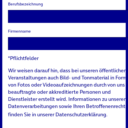
Berufsbezeichnung
Firmenname
*Pflichtfelder
Wir weisen darauf hin, dass bei unseren öffentlichen
Veranstaltungen auch Bild- und Tonmaterial in Form
von Fotos oder Videoaufzeichnungen durch von uns
beauftragte oder akkreditierte Personen und
Dienstleister erstellt wird. Informationen zu unseren
Datenverarbeitungen sowie Ihren Betroffenenrecht
finden Sie in unserer
Datenschutzerklärung
.