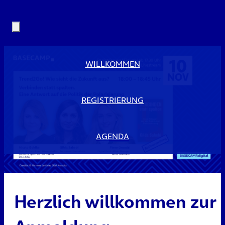
WILLKOMMEN
REGISTRIERUNG
AGENDA
Herzlich willkommen zur