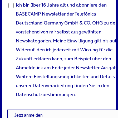
Ich bin über 16 Jahre alt und abonniere den
BASECAMP Newsletter der Telefónica
Deutschland Germany GmbH & CO. OHG zu den
vorstehend von mir selbst ausgewählten
Newskategorien. Meine Einwilligung gilt bis auf
Widerruf, den ich jederzeit mit Wirkung für die
Zukunft erklären kann, zum Beispiel über den
Abmeldelink am Ende jeder Newsletter-Ausgab
Weitere Einstellungsmöglichkeiten und Details 
unserer Datenverarbeitung finden Sie in den
Datenschutzbestimmungen
.
Jetzt anmelden